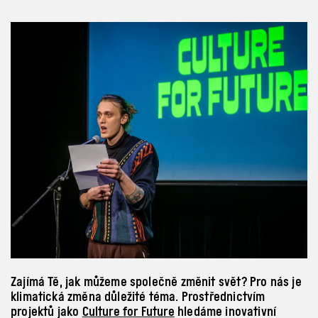
Zajímá Tě, jak můžeme společně změnit svět? Pro nás je
klimatická změna důležité téma. Prostřednictvím
projektů jako
Culture for Future
hledáme inovativní