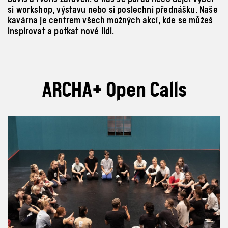
si workshop, výstavu nebo si poslechni přednášku. Naše
kavárna je centrem všech možných akcí, kde se můžeš
inspirovat a
potkat nové lidi.
ARCHA+ Open Calls