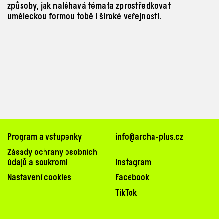
způsoby, jak naléhavá témata zprostředkovat
uměleckou formou tobě i široké veřejnosti.
Program a vstupenky
info@archa-plus.cz
Zásady ochrany osobních
údajů a soukromí
Instagram
Nastavení cookies
Facebook
TikTok