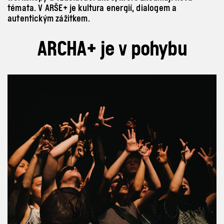
témata. V ARŠE+ je kultura energií, dialogem a
autentickým zážitkem.
ARCHA+ je v
pohybu