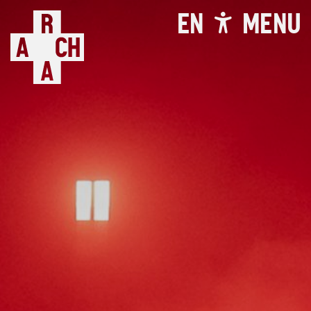
EN
MENU