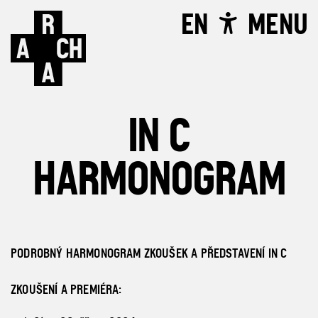
EN
MENU
IN C
HARMONOGRAM
PODROBNÝ HARMONOGRAM ZKOUŠEK A PŘEDSTAVENÍ IN C
ZKOUŠENÍ A PREMIÉRA: