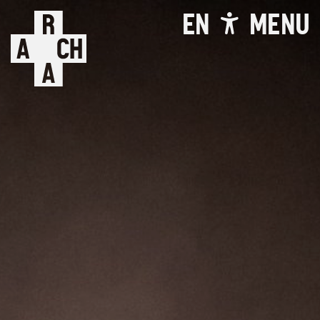
EN
MENU