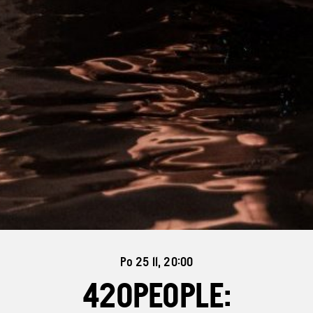
Po 25 11, 20:00
420PEOPLE: