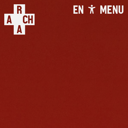
EN
MENU