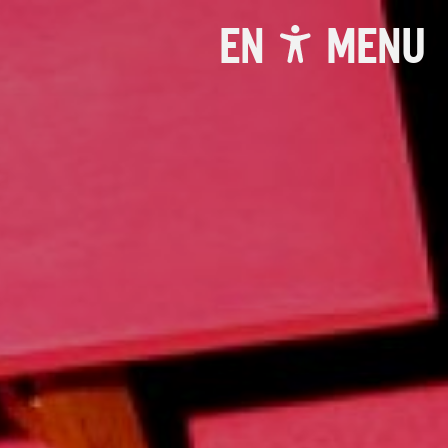
EN
MENU