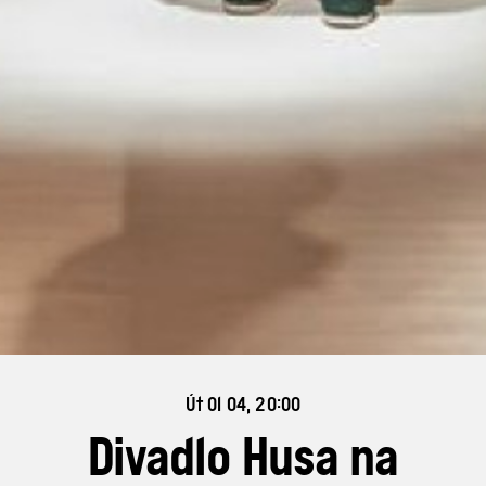
Út 01 04, 20:00
Divadlo Husa na