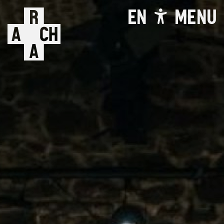
EN
MENU