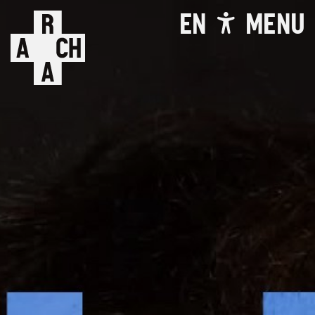
EN
MENU