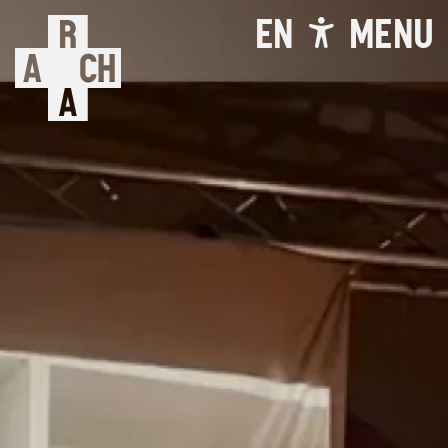
EN
MENU