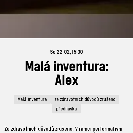
So 22 02, 15:00
Malá inventura:
Alex
Malá inventura
ze zdravotních důvodů zrušeno
přednáška
Ze zdravotních důvodů zrušeno. V rámci performativní