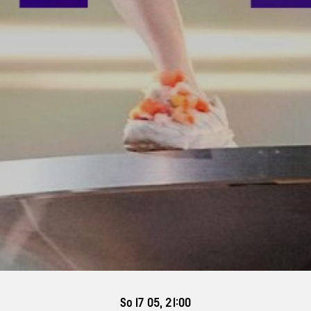
So 17 05, 21:00