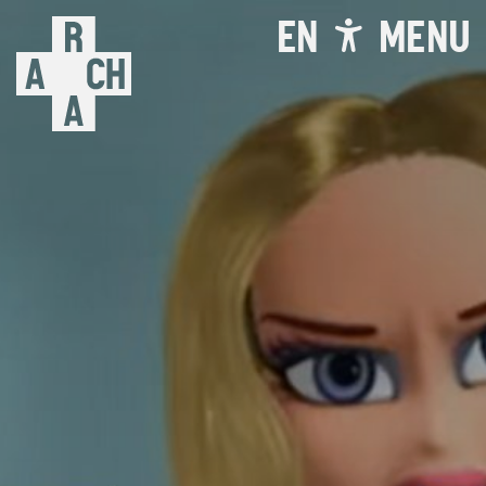
EN
MENU