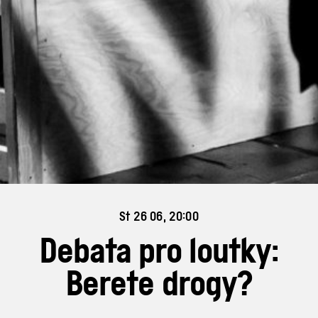
St 26 06, 20:00
Debata pro loutky:
Berete drogy?