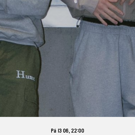
Pá 13 06, 22:00