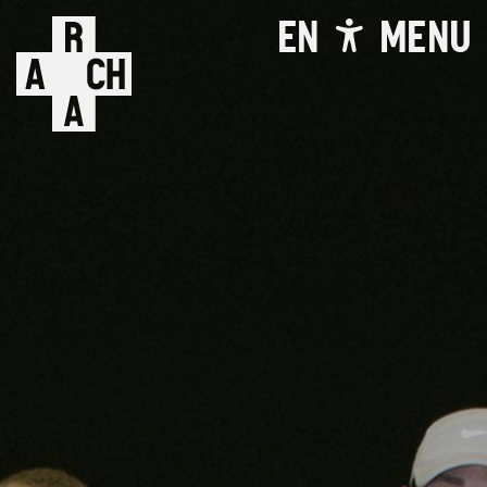
EN
MENU