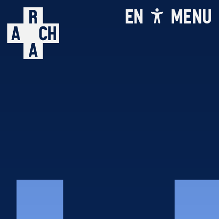
EN
MENU