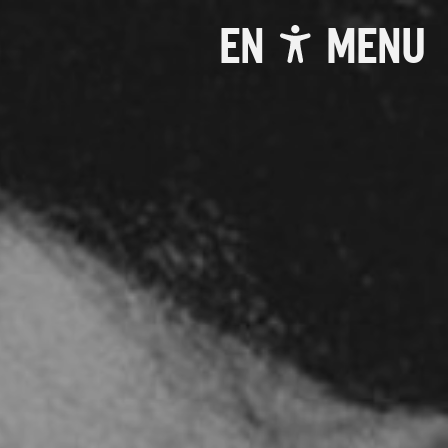
EN
MENU