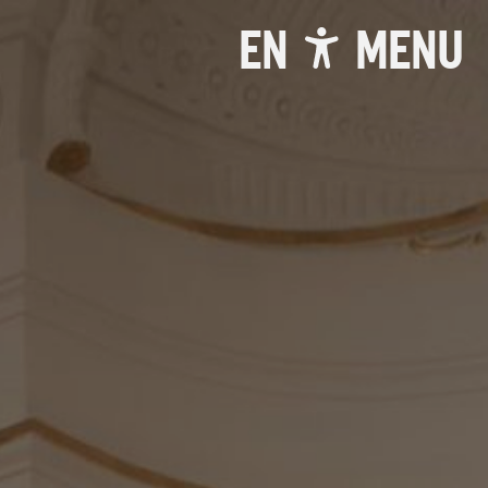
EN
MENU