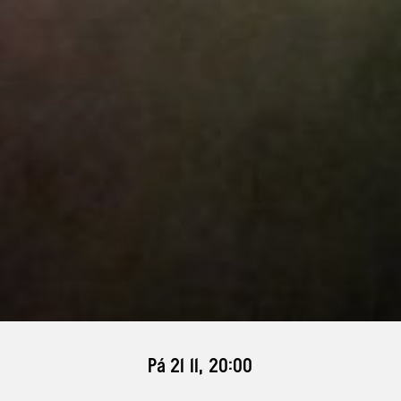
Pá 21 11, 20:00