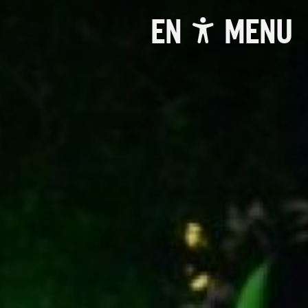
EN
MENU