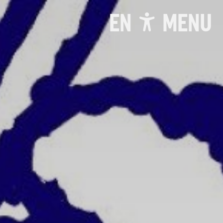
EN
MENU