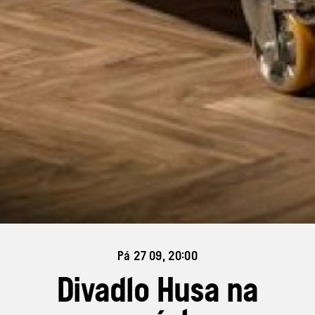
Pá 27 09, 20:00
Divadlo Husa na