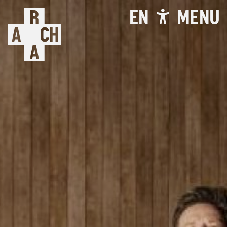
EN
MENU