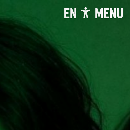
EN
MENU