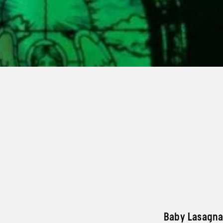
Baby Lasagna,