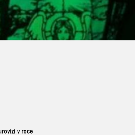
rovizi v roce