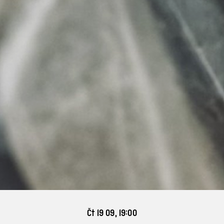
Čt 19 09, 19:00