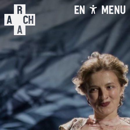
EN
MENU