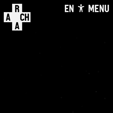
EN
MENU