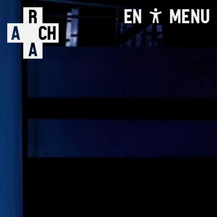
EN
MENU