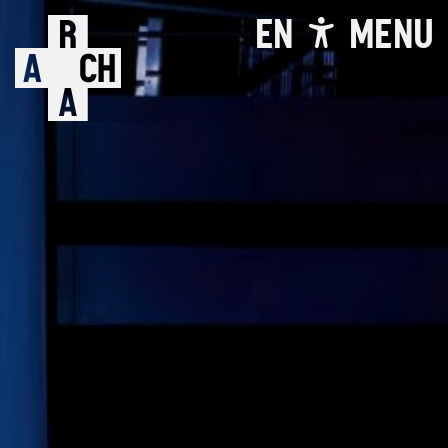
EN
MENU