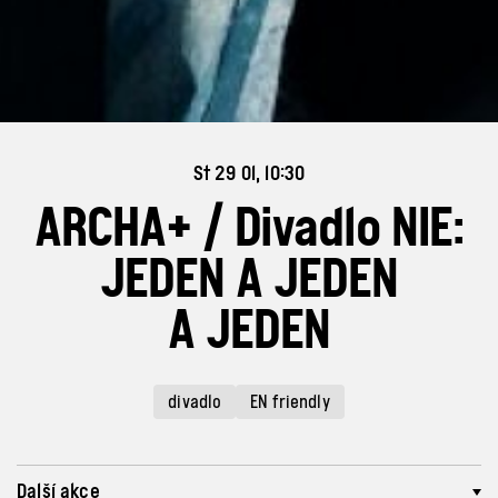
St 29 01, 10:30
ARCHA+ / Divadlo NIE:
JEDEN A JEDEN
A JEDEN
divadlo
EN friendly
Další akce