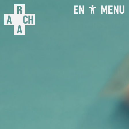
EN
MENU