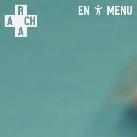
EN
MENU