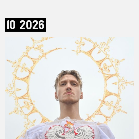
10
2026