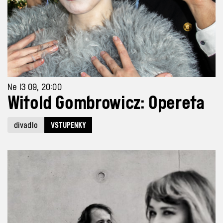
Ne 13 09, 20:00
Witold Gombrowicz: Opereta
divadlo
VSTUPENKY