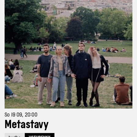
So 19 09, 20:00
Metastavy