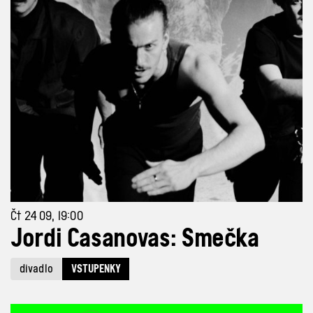
Čt 24 09, 19:00
Jordi Casanovas: Smečka
divadlo
VSTUPENKY