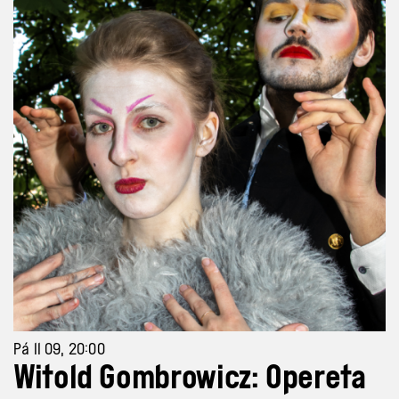
Pá 11 09, 20:00
Witold Gombrowicz: Opereta