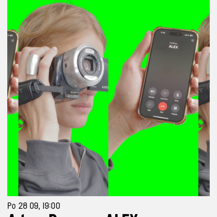
Po 28 09, 19:00