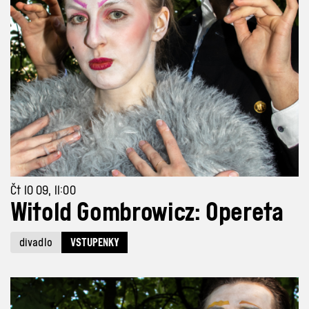
Čt 10 09, 11:00
Witold Gombrowicz: Opereta
divadlo
VSTUPENKY