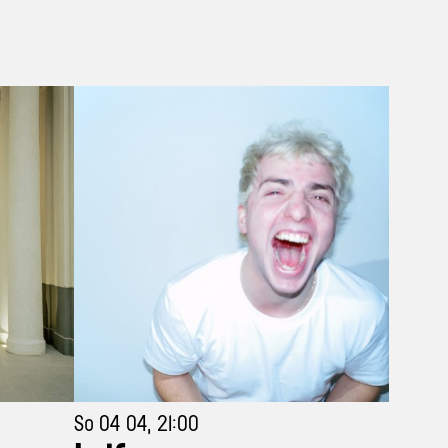
So 04 04, 21:00