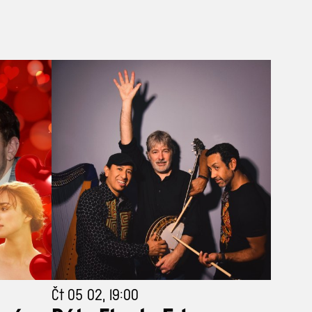
Čt 05 02, 19:00