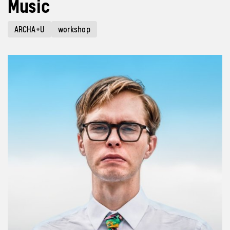
Music
ARCHA+U
workshop