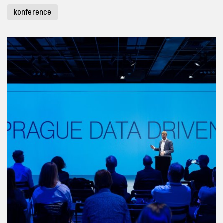
konference