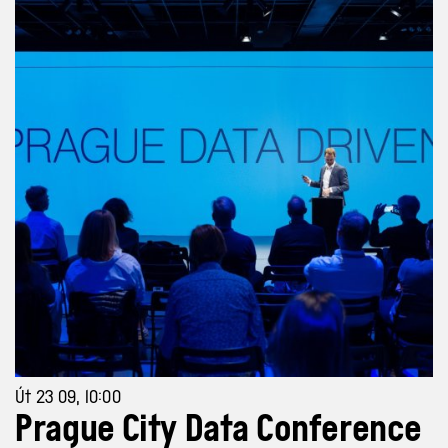
Út 23 09, 10:00
Prague City Data Conference