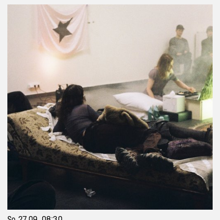
So 27 09, 08:30