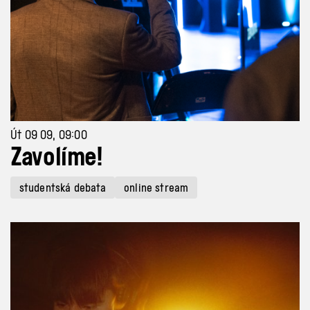
Út 09 09, 09:00
Zavolíme!
studentská debata
online stream