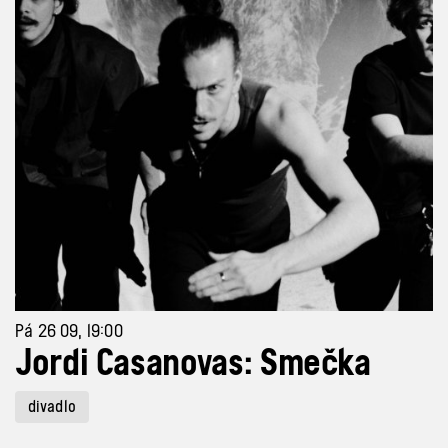
Pá 26 09, 19:00
Jordi Casanovas: Smečka
divadlo