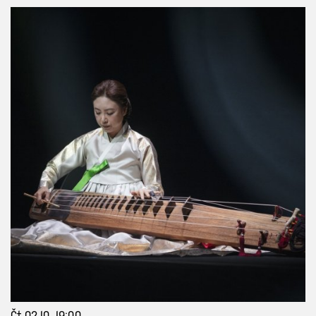
Čt 02 10, 19:00