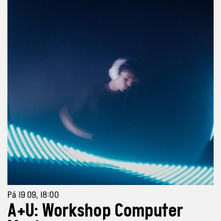
Pá 19 09, 18:00
A+U: Workshop Computer