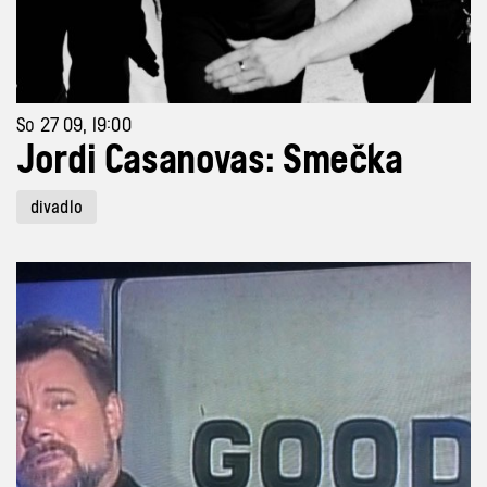
So 27 09, 19:00
Jordi Casanovas: Smečka
divadlo