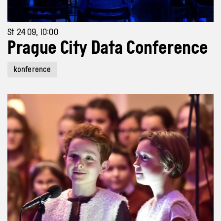
St 24 09, 10:00
Prague City Data Conference
konference