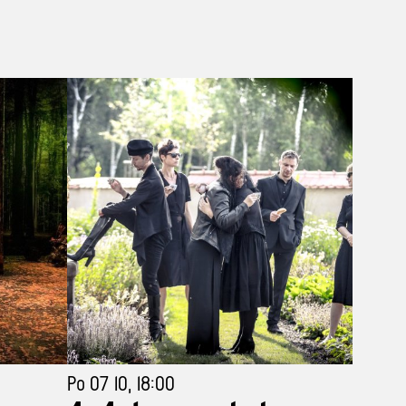
Po 07 10, 18:00